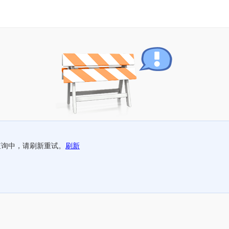
查询中，请刷新重试。
刷新