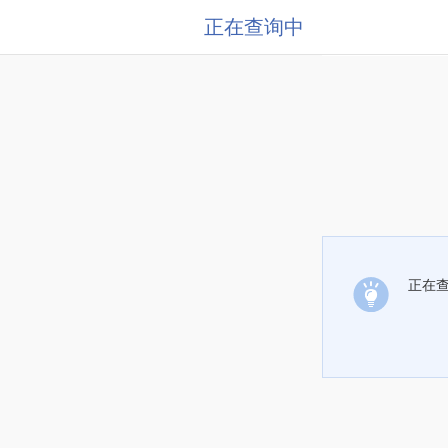
正在查询中
正在