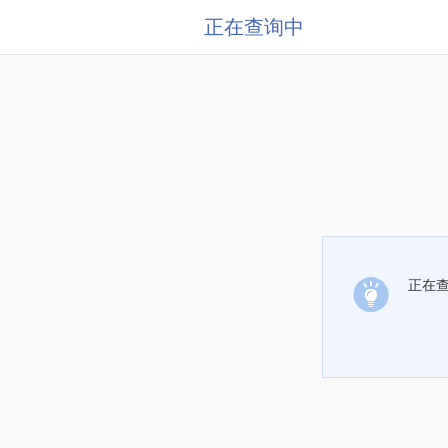
正在查询中
正在