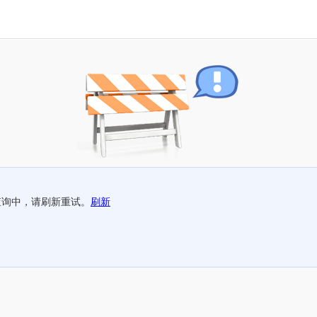
查询中，请刷新重试。
刷新